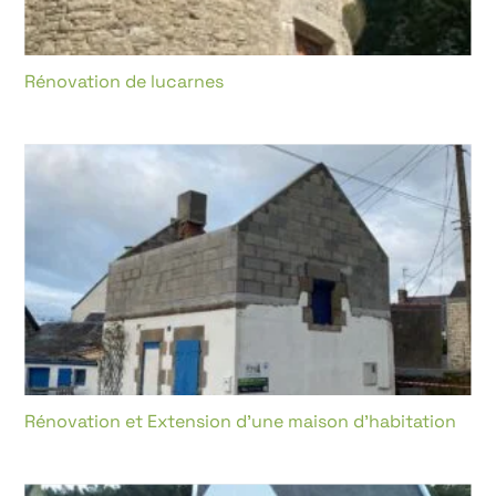
Rénovation de lucarnes
Rénovation et Extension d’une maison d’habitation