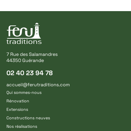
7 Rue des Salamandres
44350 Guérande
02 40 23 94 78
accueil@ferutraditions.com
Qui sommes-nous
Rénovation
Extensions
Constructions neuves
Nos réalisations