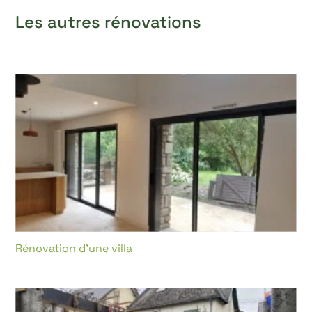
Les autres
rénovations
Rénovation d’une villa