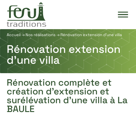
Accueil
→
Nos réalisations
→
Rénovation extension d’une villa
Rénovation extension
d’une villa
Rénovation complète et
création d’extension et
surélévation d’une villa à La
BAULE