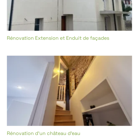
Rénovation Extension et Enduit de façades
Rénovation d’un château d’eau