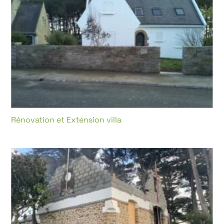
Rénovation et Extension villa