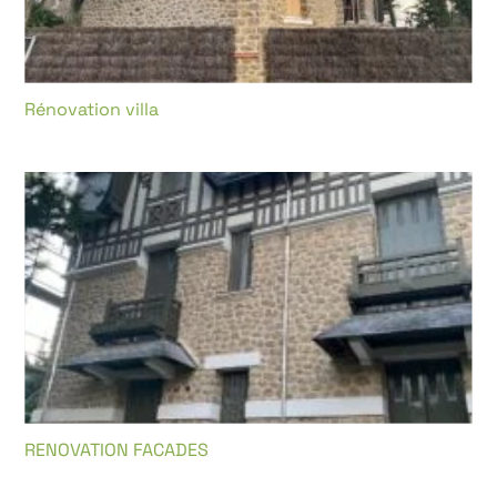
Rénovation villa
RENOVATION FACADES