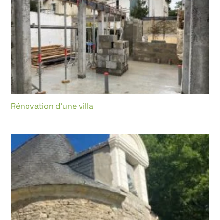
Rénovation d’une villa