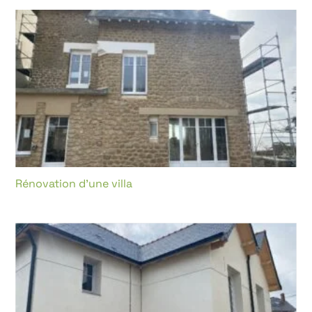
Rénovation d’une villa